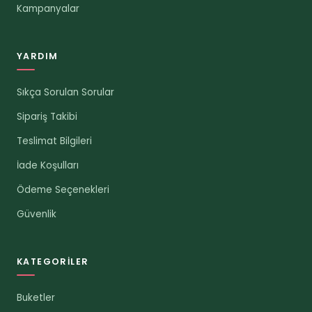
Kampanyalar
YARDIM
Sıkça Sorulan Sorular
Sipariş Takibi
Teslimat Bilgileri
İade Koşulları
Ödeme Seçenekleri
Güvenlik
KATEGORILER
Buketler