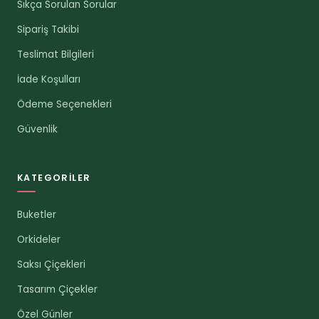
Sıkça Sorulan Sorular
Sipariş Takibi
Teslimat Bilgileri
İade Koşulları
Ödeme Seçenekleri
Güvenlik
KATEGORILER
Buketler
Orkideler
Saksı Çiçekleri
Tasarım Çiçekler
Özel Günler