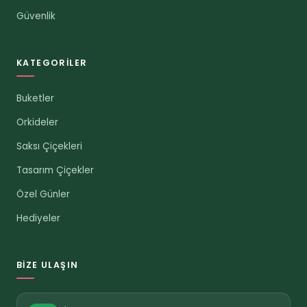
Güvenlik
KATEGORILER
Buketler
Orkideler
Saksı Çiçekleri
Tasarım Çiçekler
Özel Günler
Hediyeler
BIZE ULAŞIN