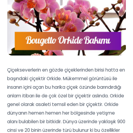
Çiçekseverlerin en gözde çiçeklerinden birisi hatta en
başındaki çiçektir Orkide. Mükemmel görüntüsü ile
insanın içini açan bu harika çiçek özünde barındırdığı
anlam itibarı ile de çok özel bir çiçektir aslında. Orkide
genel olarak asaleti temsil eden bir çiçektir. Orkide
dünyanın hemen hemen her bölgesinde yetişme
alanı bulabilen bir bitkidir. Dünya üzerinde yaklaşık 900
cinsi ve 20 binin üzerinde türü bulunur ki bu özellikler