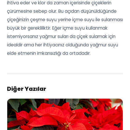
ihtiva eder ve klor da zaman içerisinde çiçeklerin
çürümesine sebep olur. Bu açıdan düşünüldüğünde
çiçeğinizin çeşme suyu yerine içme suyu ile sulanması
büyük bir gerekliliktir. Eğer içme suyu kullanmak
istemiyorsanız yağmur suları da çiçek sulamak için
idealdir ama her ihtiyacınız olduğunda yağmur suyu
elde etmenin imkansızlığı da ortadadır.
Diğer Yazılar